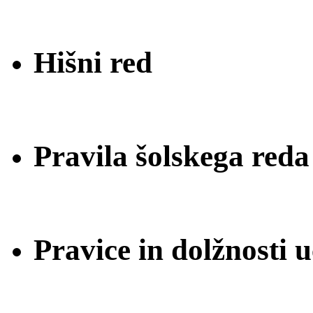
Hišni red
Pravila šolskega reda
Pravice in dolžnosti 