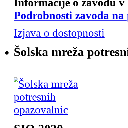
Informacije o zavodu v 
Podrobnosti zavoda na 
Izjava o dostopnosti
Šolska mreža potresn