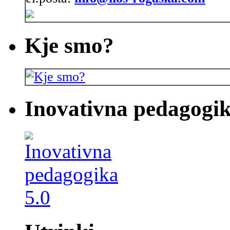
Kje smo?
Inovativna pedagogik