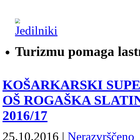
Turizmu pomaga last
KOŠARKARSKI SUPER
OŠ ROGAŠKA SLATI
2016/17
25.10.2016 |
Nerazvrščeno