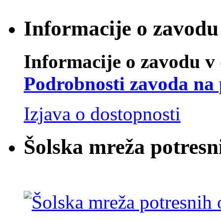
Informacije o zavodu 
Informacije o zavodu v 
Podrobnosti zavoda na 
Izjava o dostopnosti
Šolska mreža potresn