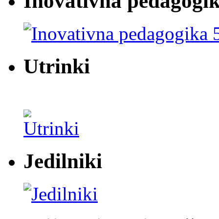
Inovativna pedagogik
Utrinki
Jedilniki