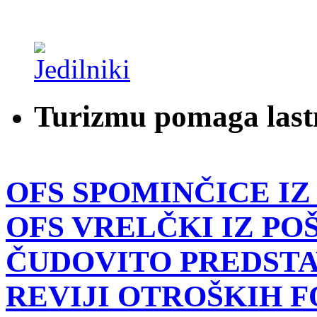
Turizmu pomaga last
OFS SPOMINČICE IZ
OFS VRELČKI IZ PO
ČUDOVITO PREDSTA
REVIJI OTROŠKIH 