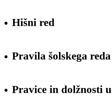
Hišni red
Pravila šolskega reda
Pravice in dolžnosti 