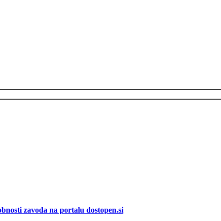
bnosti zavoda na portalu dostopen.si