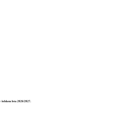
v šolskem letu 2026/2027.