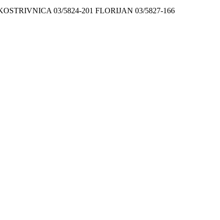
9 KOSTRIVNICA 03/5824-201 FLORIJAN 03/5827-166