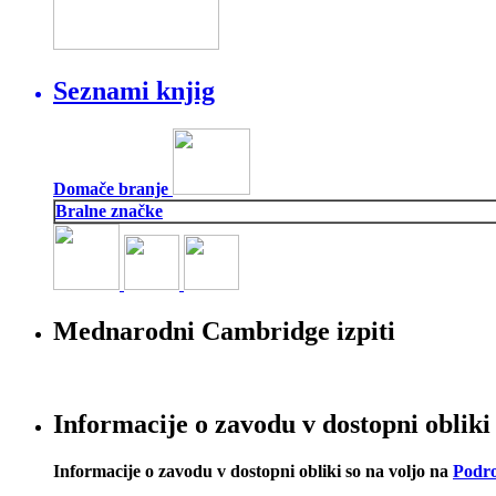
Seznami knjig
Domače branje
Bralne značke
Mednarodni Cambridge izpiti
Informacije o zavodu v dostopni obliki
Informacije o zavodu v dostopni obliki so na voljo na
Podro