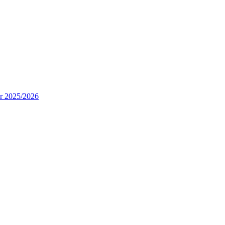
ur 2025/2026