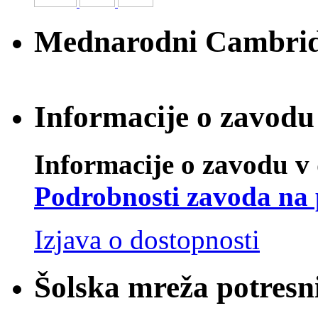
Mednarodni Cambridg
Informacije o zavodu 
Informacije o zavodu v 
Podrobnosti zavoda na 
Izjava o dostopnosti
Šolska mreža potresn