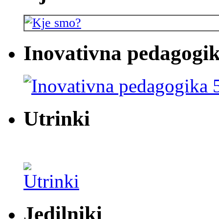
Inovativna pedagogik
Utrinki
Jedilniki