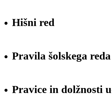
Hišni red
Pravila šolskega reda
Pravice in dolžnosti 