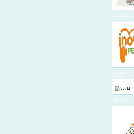
Inovativna 
Utrinki
Jedilniki