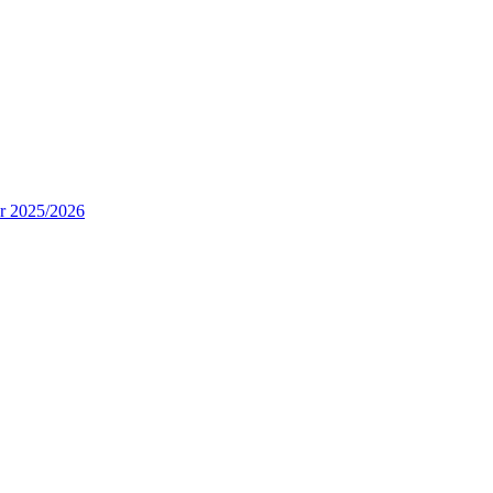
ur 2025/2026