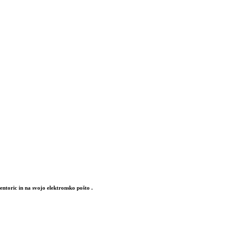
mentoric in na svojo elektronsko pošto .