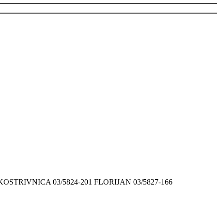
9 KOSTRIVNICA 03/5824-201 FLORIJAN 03/5827-166