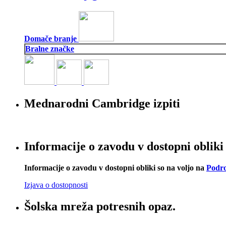
Domače branje
Bralne značke
Mednarodni Cambridge izpiti
Informacije o zavodu v dostopni obliki
Informacije o zavodu v dostopni obliki so na voljo na
Podro
Izjava o dostopnosti
Šolska mreža potresnih opaz.