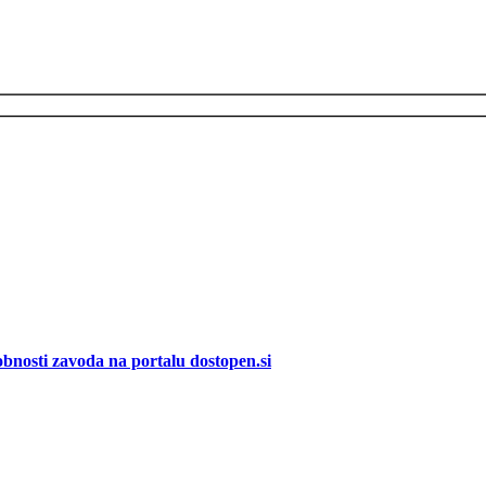
bnosti zavoda na portalu dostopen.si