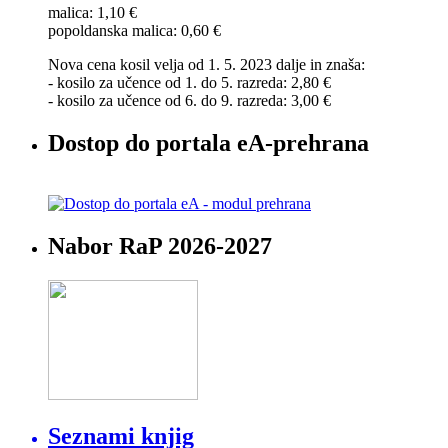
malica: 1,10 €
popoldanska malica: 0,60 €
Nova cena kosil velja od 1. 5. 2023 dalje in znaša:
- kosilo za učence od 1. do 5. razreda: 2,80 €
- kosilo za učence od 6. do 9. razreda: 3,00 €
Dostop do portala eA-prehrana
Nabor RaP 2026-2027
Seznami knjig