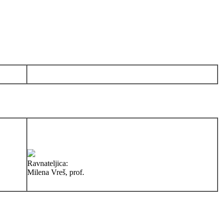
Ravnateljica:
Milena Vreš, prof.