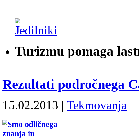
Turizmu pomaga last
Rezultati področnega 
15.02.2013 |
Tekmovanja