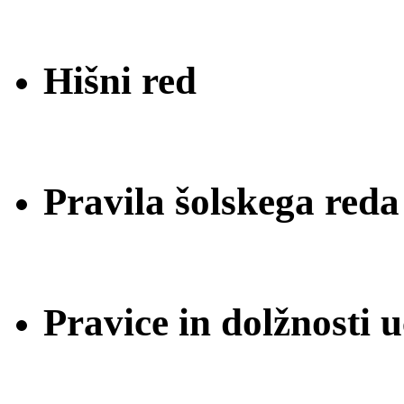
Hišni red
Pravila šolskega reda
Pravice in dolžnosti 