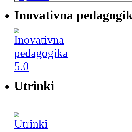
Inovativna pedagogik
Utrinki