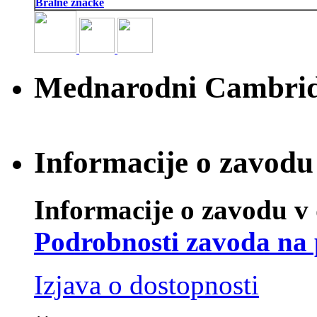
Bralne značke
Mednarodni Cambridg
Informacije o zavodu 
Informacije o zavodu v 
Podrobnosti zavoda na 
Izjava o dostopnosti