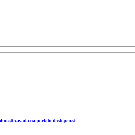
bnosti zavoda na portalu dostopen.si