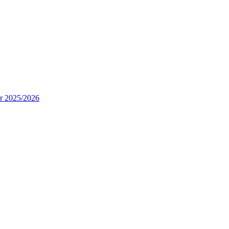
ur 2025/2026