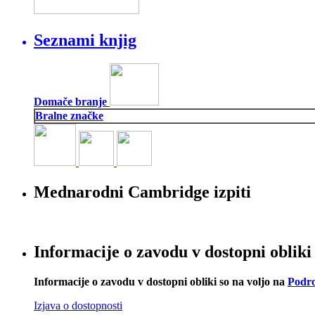
Seznami knjig
Domače branje
Bralne značke
Mednarodni Cambridge izpiti
Informacije o zavodu v dostopni obliki
Informacije o zavodu v dostopni obliki so na voljo na
Podro
Izjava o dostopnosti