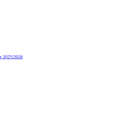
ur 2025/2026