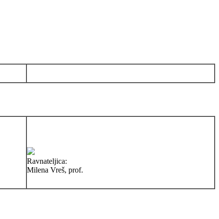
Ravnateljica:
Milena Vreš, prof.