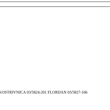
9 KOSTRIVNICA 03/5824-201 FLORIJAN 03/5827-166