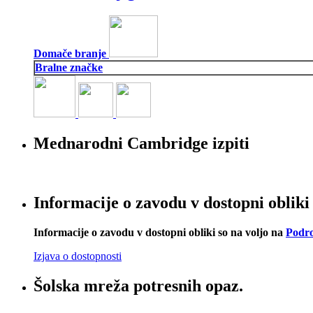
Domače branje
Bralne značke
Mednarodni Cambridge izpiti
Informacije o zavodu v dostopni obliki
Informacije o zavodu v dostopni obliki so na voljo na
Podro
Izjava o dostopnosti
Šolska mreža potresnih opaz.