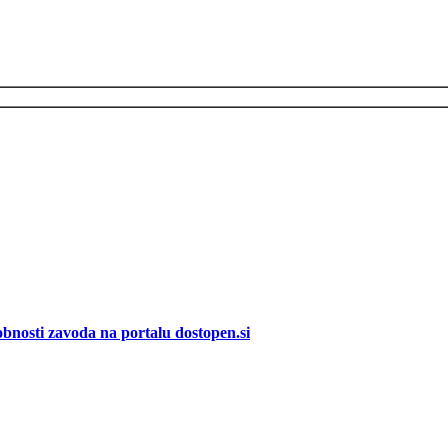
bnosti zavoda na portalu dostopen.si