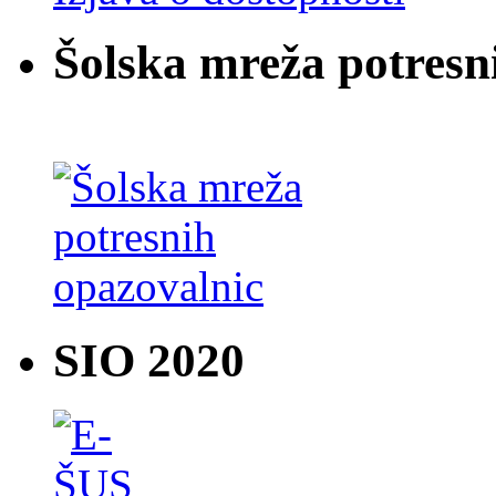
Šolska mreža potresn
SIO 2020