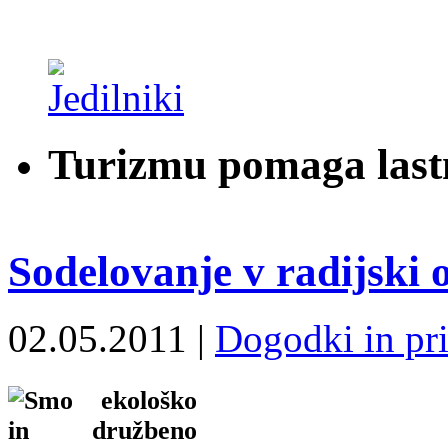
Turizmu pomaga last
Sodelovanje v radijski
02.05.2011 |
Dogodki in pri