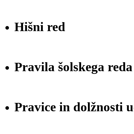
Hišni red
Pravila šolskega reda
Pravice in dolžnosti 