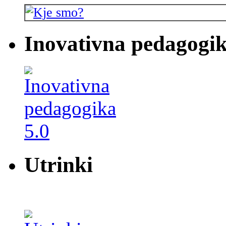
Inovativna pedagogik
Utrinki