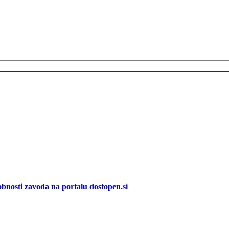
bnosti zavoda na portalu dostopen.si