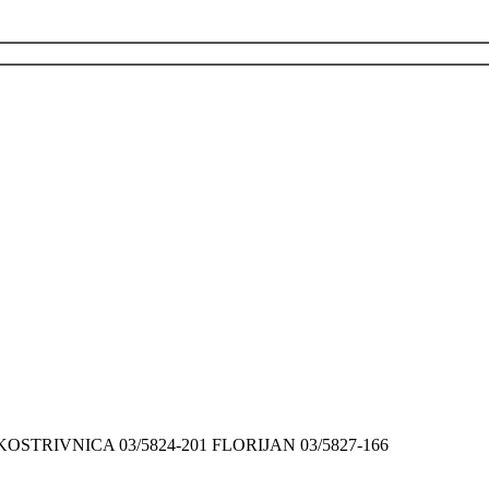
9 KOSTRIVNICA 03/5824-201 FLORIJAN 03/5827-166