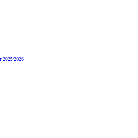
ur 2025/2026