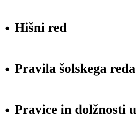
Hišni red
Pravila šolskega reda
Pravice in dolžnosti 