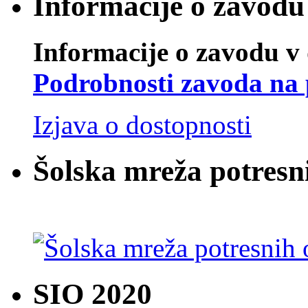
Informacije o zavodu 
Informacije o zavodu v 
Podrobnosti zavoda na 
Izjava o dostopnosti
Šolska mreža potresn
SIO 2020