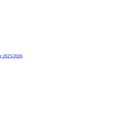
ur 2025/2026