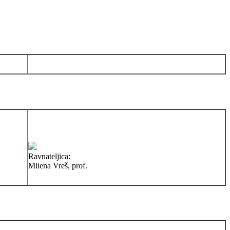
Ravnateljica:
Milena Vreš, prof.