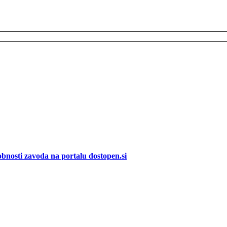
bnosti zavoda na portalu dostopen.si