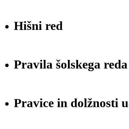
Hišni red
Pravila šolskega reda
Pravice in dolžnosti 