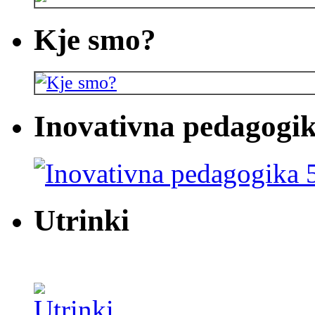
Kje smo?
Inovativna pedagogik
Utrinki