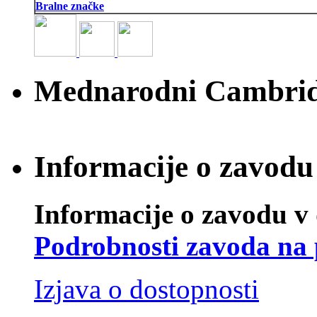
Bralne značke
Mednarodni Cambridg
Informacije o zavodu 
Informacije o zavodu v 
Podrobnosti zavoda na 
Izjava o dostopnosti