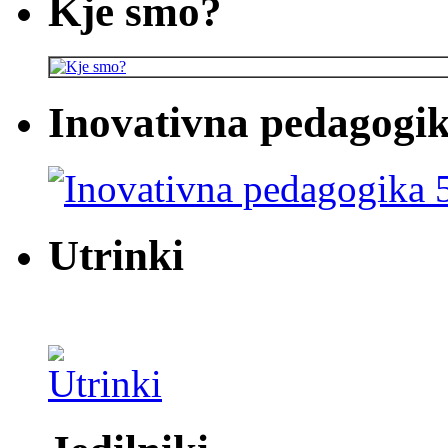
Kje smo?
Inovativna pedagogik
Utrinki