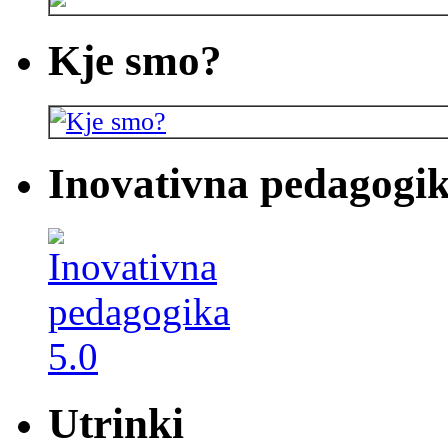
Kje smo?
Inovativna pedagogik
Utrinki