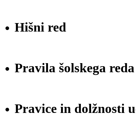
Hišni red
Pravila šolskega reda
Pravice in dolžnosti 