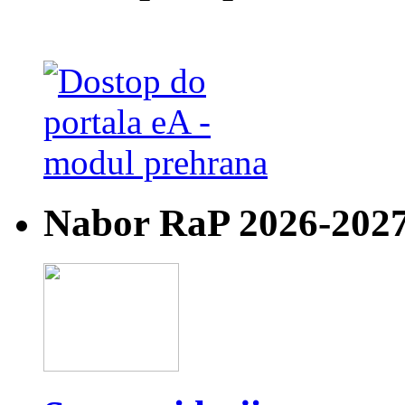
Nabor RaP 2026-202