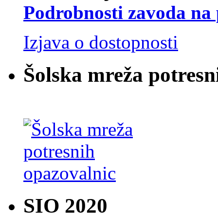
Podrobnosti zavoda na 
Izjava o dostopnosti
Šolska mreža potresn
SIO 2020