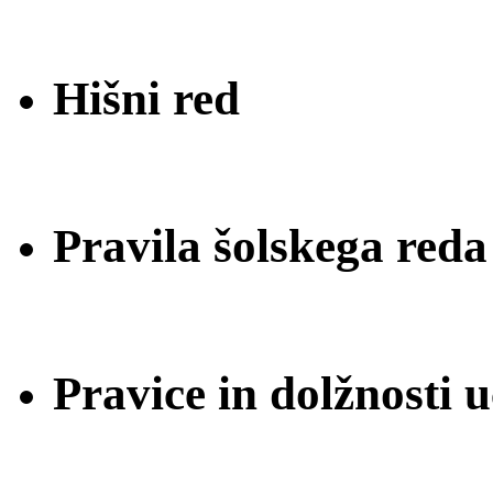
Hišni red
Pravila šolskega reda
Pravice in dolžnosti 