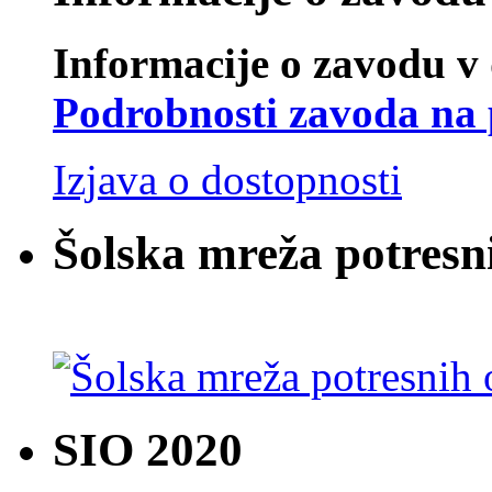
Informacije o zavodu v 
Podrobnosti zavoda na 
Izjava o dostopnosti
Šolska mreža potresn
SIO 2020