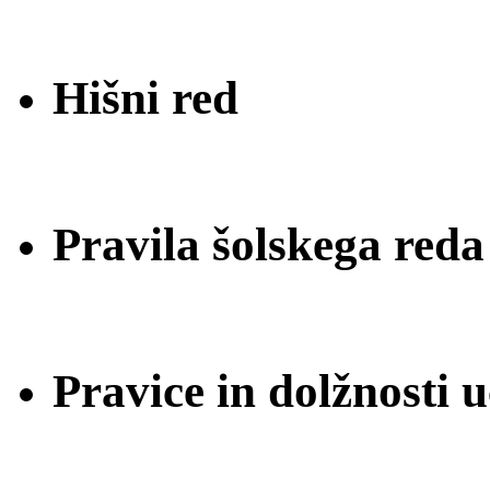
Hišni red
Pravila šolskega reda
Pravice in dolžnosti 