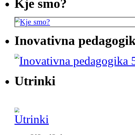
Kje smo?
Inovativna pedagogik
Utrinki