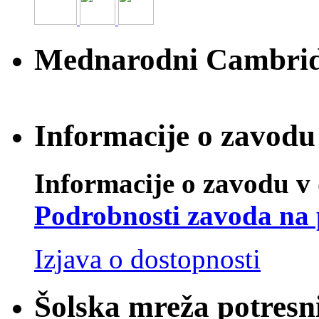
Mednarodni Cambridg
Informacije o zavodu 
Informacije o zavodu v 
Podrobnosti zavoda na 
Izjava o dostopnosti
Šolska mreža potresn