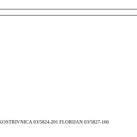
9 KOSTRIVNICA 03/5824-201 FLORIJAN 03/5827-166