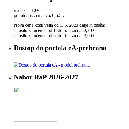
malica: 1,10 €
popoldanska malica: 0,60 €
Nova cena kosil velja od 1. 5. 2023 dalje in znaša:
- kosilo za učence od 1. do 5. razreda: 2,80 €
- kosilo za učence od 6. do 9. razreda: 3,00 €
Dostop do portala eA-prehrana
Nabor RaP 2026-2027