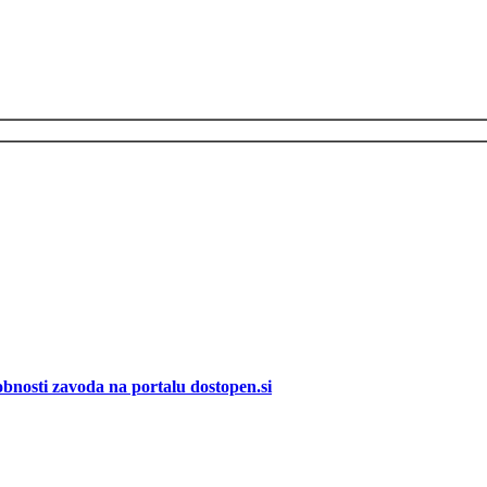
bnosti zavoda na portalu dostopen.si