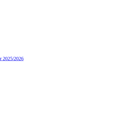
ur 2025/2026