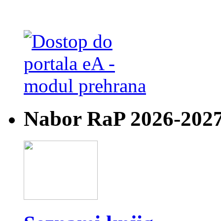
Nabor RaP 2026-202