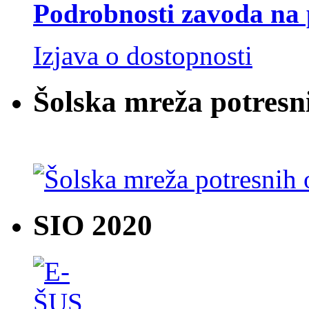
Podrobnosti zavoda na 
Izjava o dostopnosti
Šolska mreža potresn
SIO 2020