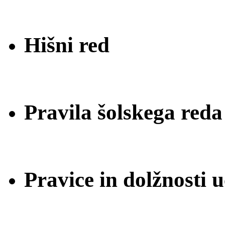
Hišni red
Pravila šolskega reda
Pravice in dolžnosti 