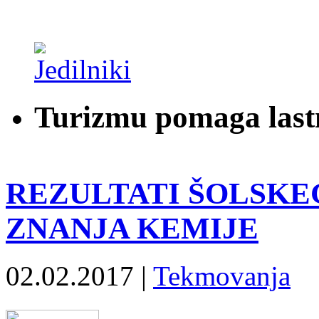
Turizmu pomaga last
REZULTATI ŠOLSKE
ZNANJA KEMIJE
02.02.2017 |
Tekmovanja