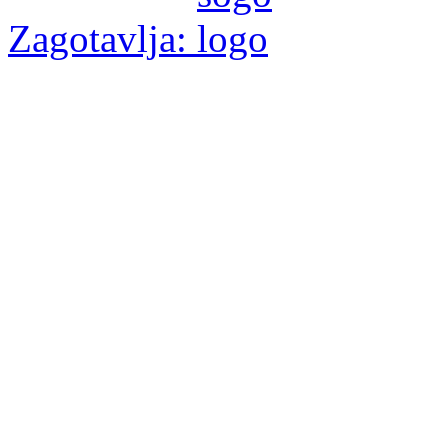
Zagotavlja: