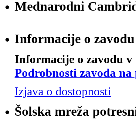
Mednarodni Cambridg
Informacije o zavodu 
Informacije o zavodu v 
Podrobnosti zavoda na 
Izjava o dostopnosti
Šolska mreža potresn