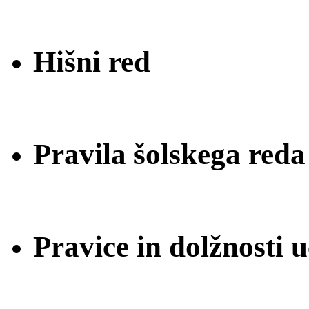
Hišni red
Pravila šolskega reda
Pravice in dolžnosti 