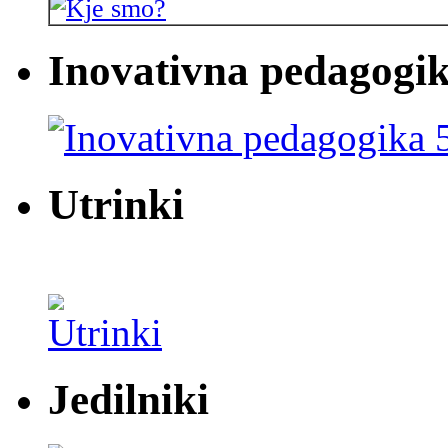
Inovativna pedagogik
Utrinki
Jedilniki