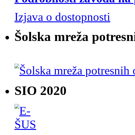
Izjava o dostopnosti
Šolska mreža potresn
SIO 2020