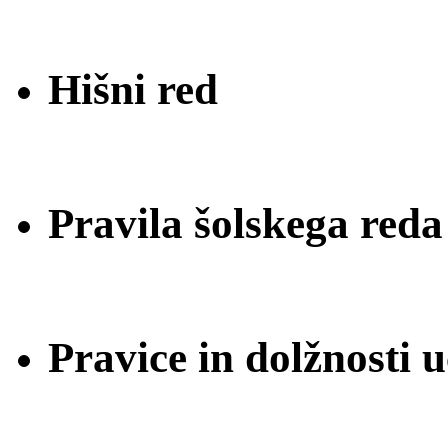
Hišni red
Pravila šolskega reda
Pravice in dolžnosti 