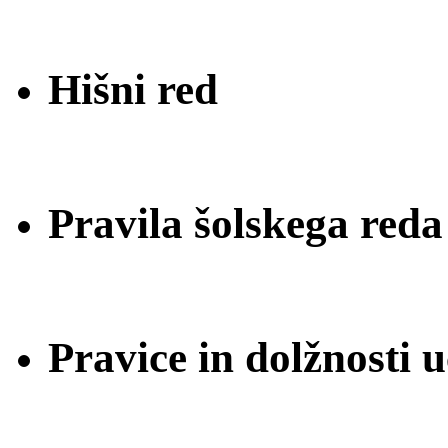
Hišni red
Pravila šolskega reda
Pravice in dolžnosti 