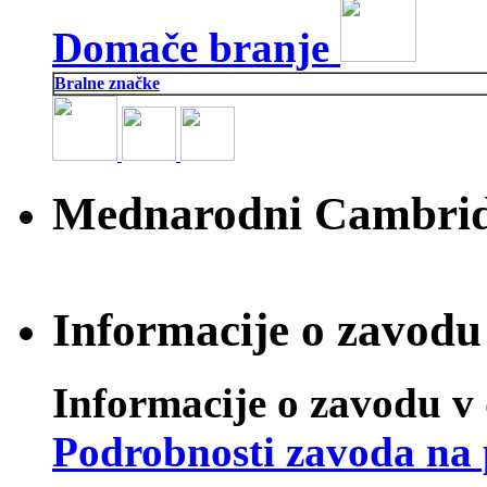
Domače branje
Bralne značke
Mednarodni Cambridg
Informacije o zavodu 
Informacije o zavodu v 
Podrobnosti zavoda na 