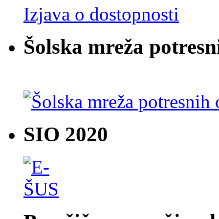
Izjava o dostopnosti
Šolska mreža potresn
SIO 2020