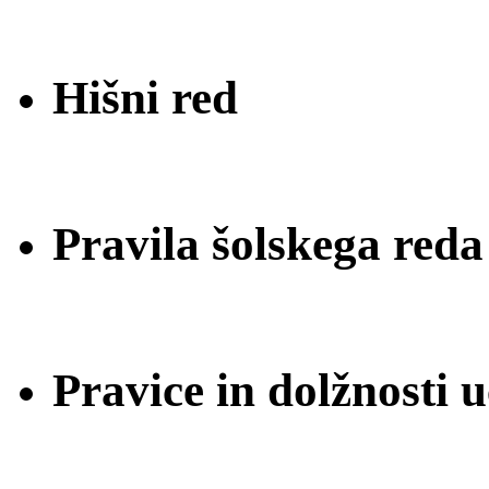
Hišni red
Pravila šolskega reda
Pravice in dolžnosti 