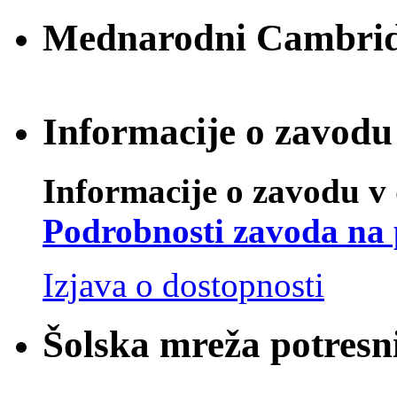
Mednarodni Cambridg
Informacije o zavodu 
Informacije o zavodu v 
Podrobnosti zavoda na 
Izjava o dostopnosti
Šolska mreža potresn