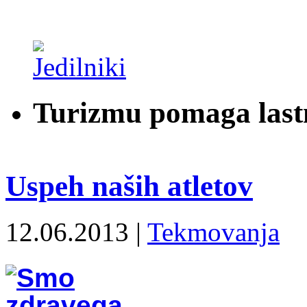
Turizmu pomaga last
Uspeh naših atletov
12.06.2013 |
Tekmovanja