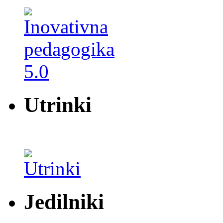
Utrinki
Jedilniki