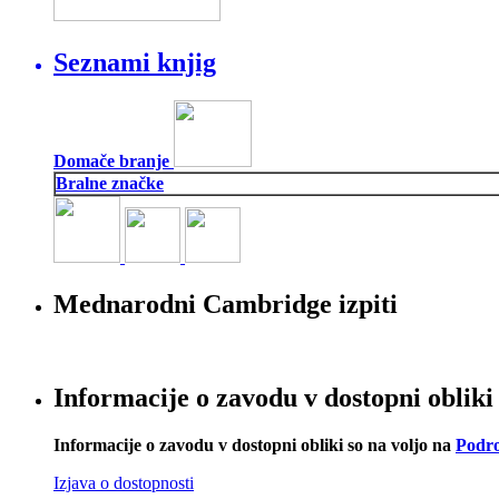
Seznami knjig
Domače branje
Bralne značke
Mednarodni Cambridge izpiti
Informacije o zavodu v dostopni obliki
Informacije o zavodu v dostopni obliki so na voljo na
Podro
Izjava o dostopnosti