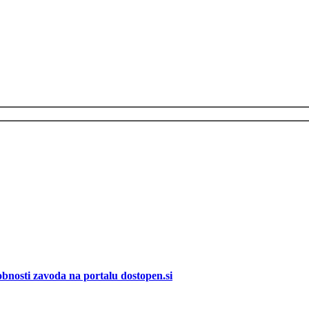
bnosti zavoda na portalu dostopen.si