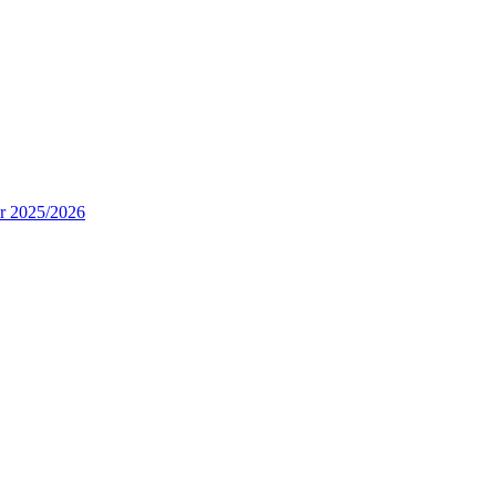
ur 2025/2026