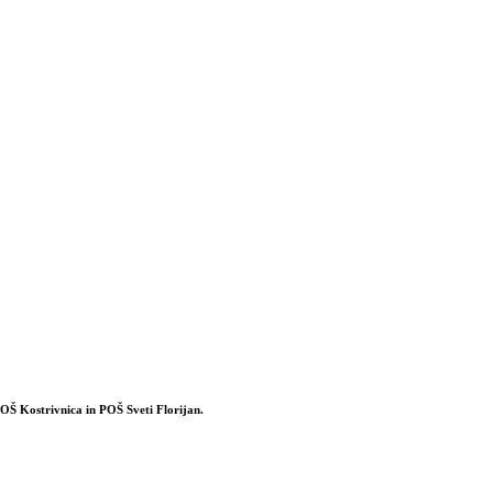
OŠ Kostrivnica in POŠ Sveti Florijan.