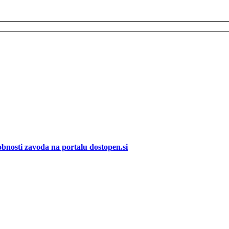
bnosti zavoda na portalu dostopen.si