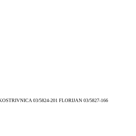
9 KOSTRIVNICA 03/5824-201 FLORIJAN 03/5827-166