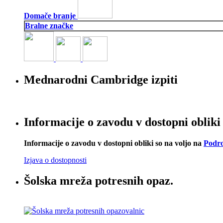
Domače branje
Bralne značke
Mednarodni Cambridge izpiti
Informacije o zavodu v dostopni obliki
Informacije o zavodu v dostopni obliki so na voljo na
Podro
Izjava o dostopnosti
Šolska mreža potresnih opaz.