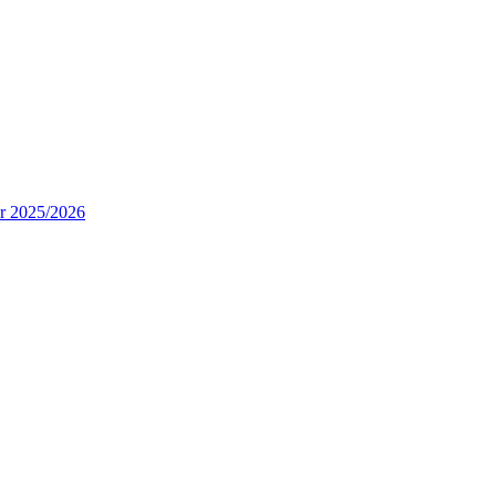
ur 2025/2026