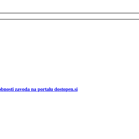
bnosti zavoda na portalu dostopen.si