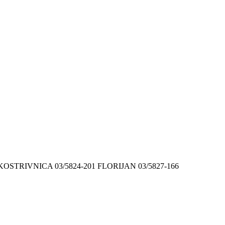
9 KOSTRIVNICA 03/5824-201 FLORIJAN 03/5827-166