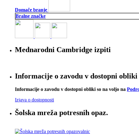
Domače branje
Bralne značke
Mednarodni Cambridge izpiti
Informacije o zavodu v dostopni obliki
Informacije o zavodu v dostopni obliki so na voljo na
Podro
Izjava o dostopnosti
Šolska mreža potresnih opaz.