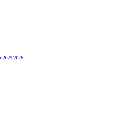
ur 2025/2026