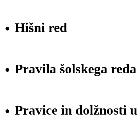
Hišni red
Pravila šolskega reda
Pravice in dolžnosti 