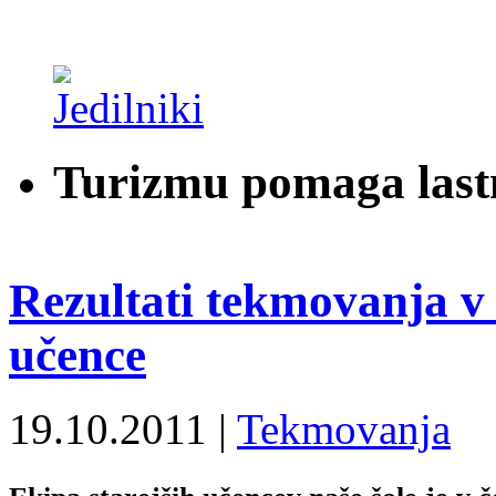
Turizmu pomaga last
Rezultati tekmovanja v
učence
19.10.2011 |
Tekmovanja