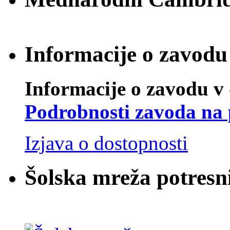
Informacije o zavodu 
Informacije o zavodu v 
Podrobnosti zavoda na 
Izjava o dostopnosti
Šolska mreža potresn