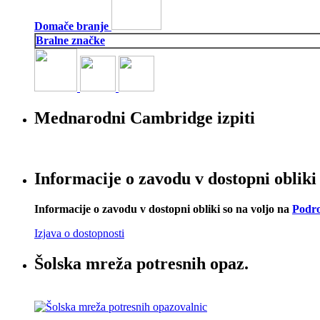
Domače branje
Bralne značke
Mednarodni Cambridge izpiti
Informacije o zavodu v dostopni obliki
Informacije o zavodu v dostopni obliki so na voljo na
Podro
Izjava o dostopnosti
Šolska mreža potresnih opaz.