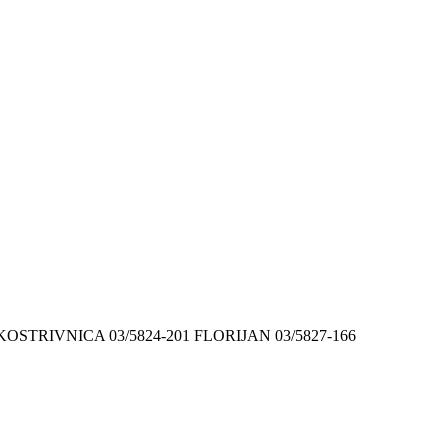
9 KOSTRIVNICA 03/5824-201 FLORIJAN 03/5827-166