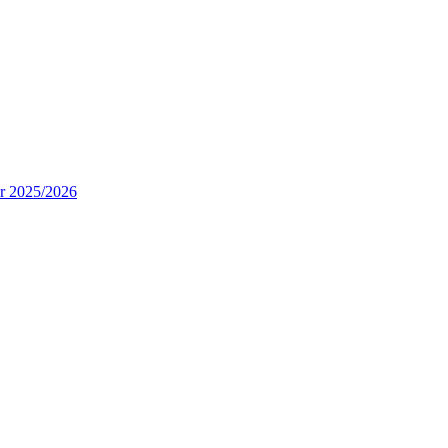
ur 2025/2026