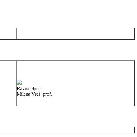
Ravnateljica:
Milena Vreš, prof.