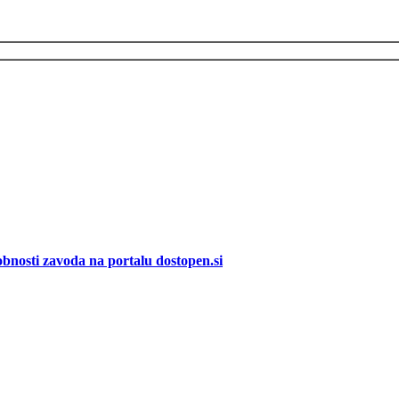
bnosti zavoda na portalu dostopen.si