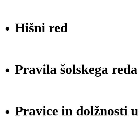
Hišni red
Pravila šolskega reda
Pravice in dolžnosti 