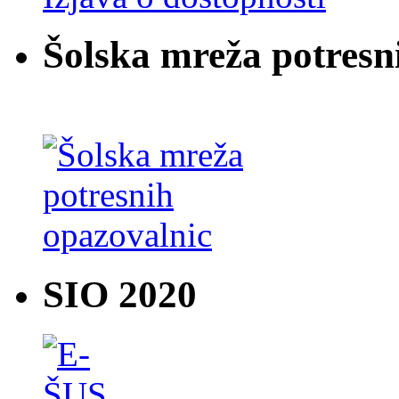
Šolska mreža potresn
SIO 2020