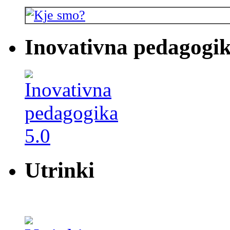
Inovativna pedagogik
Utrinki